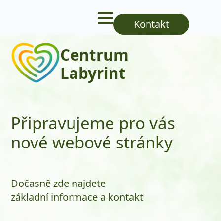
Kontakt
Centrum
Labyrint
Připravujeme pro vás
nové webové stránky
Dočasně zde najdete
základní informace a kontakt